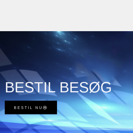
BESTIL BESØG
BESTIL NU