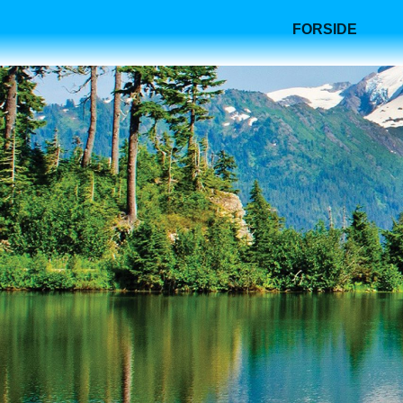
FORSIDE