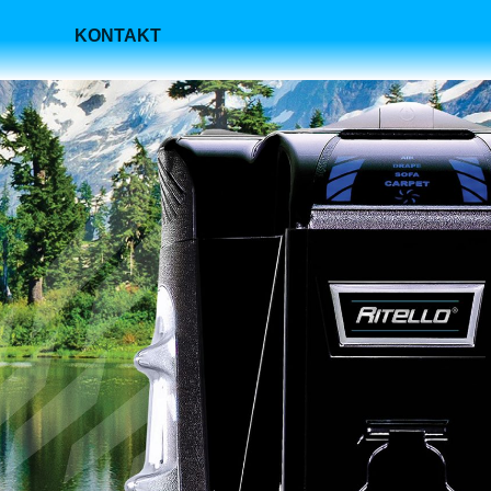
KONTAKT