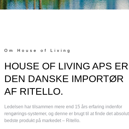
Om House of Living
HOUSE OF LIVING APS ER
DEN DANSKE IMPORTØR
AF RITELLO.
Ledelsen har tilsammen mere end 15 års erfaring indenfor
rengørings-systemer, og denne er brugt til at finde det absolut
bedste produkt på markedet – Ritello.