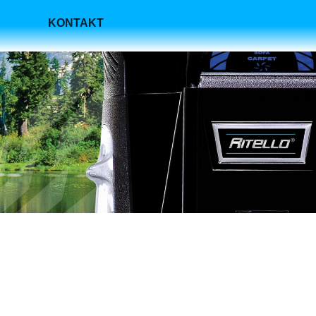
KONTAKT