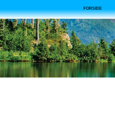
FORSIDE