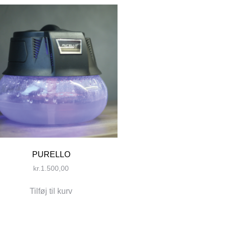
PURELLO
kr.
1.500,00
Tilføj til kurv