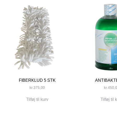
FIBERKLUD 5 STK
ANTIBAKT
kr.
375,00
kr.
450,
Tilføj til kurv
Tilføj til 