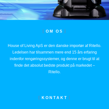
OM OS
House of Living ApS er den danske importør af Ritello.
Ledelsen har tilsammen mere end 15 års erfaring
indenfor rengøringssystemer, og denne er brugt til at
finde det absolut bedste produkt på markedet –
Ritello.
KONTAKT