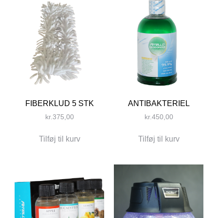
FIBERKLUD 5 STK
ANTIBAKTERIEL
kr.
375,00
kr.
450,00
Tilføj til kurv
Tilføj til kurv