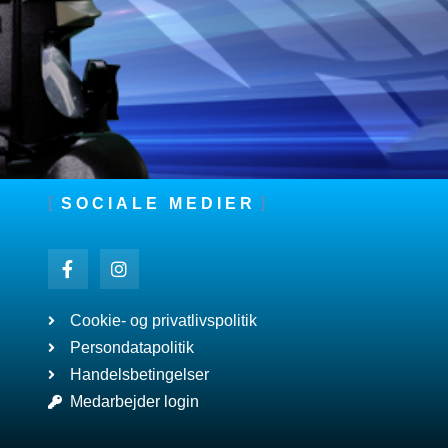
SOCIALE MEDIER
Cookie- og privatlivspolitik
Persondatapolitik
Handelsbetingelser
Medarbejder login